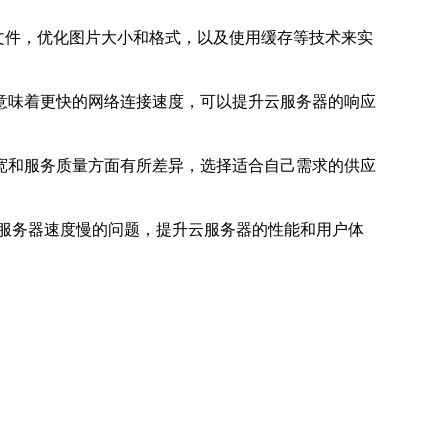
pt文件，优化图片大小和格式，以及使用缓存等技术来实
意味着更快的网络连接速度，可以提升云服务器的响应
宽和服务质量方面有所差异，选择适合自己需求的供应
服务器速度慢的问题，提升云服务器的性能和用户体