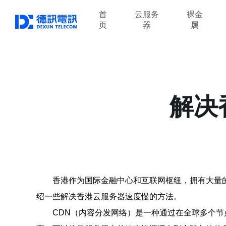
首
云服务
裸金
页
器
属
解决
香港作为国际金融中心和互联网枢纽，拥有大量
绍一些解决香港云服务器速度慢的方法。
CDN（内容分发网络）是一种通过在全球多个