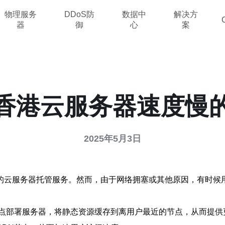
物理服务
DDoS防
数据中
解决方
器
御
心
案
香港云服务器速度慢
2025年5月3日
的云服务器托管服务。然而，由于网络拥塞或其他原因，有时候
节点部署服务器，将静态资源缓存到离用户最近的节点，从而提供