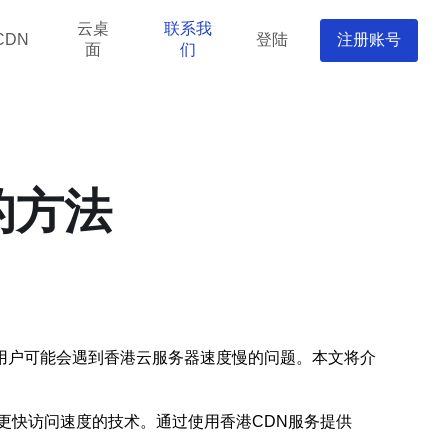
云桌
联系我
登陆
注册账号
CDN
面
们
的方法
用户可能会遇到香港云服务器速度慢的问题。本文将介
更快访问速度的技术。通过使用香港CDN服务提供