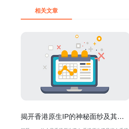
相关文章
揭开香港原生IP的神秘面纱及其应
用场景