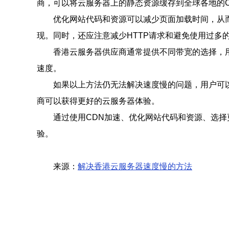
商，可以将云服务器上的静态资源缓存到全球各地的
优化网站代码和资源可以减少页面加载时间，从而提
现。同时，还应注意减少HTTP请求和避免使用过多
香港云服务器供应商通常提供不同带宽的选择，
速度。
如果以上方法仍无法解决速度慢的问题，用户可
商可以获得更好的云服务器体验。
通过使用CDN加速、优化网站代码和资源、选
验。
来源：
解决香港云服务器速度慢的方法