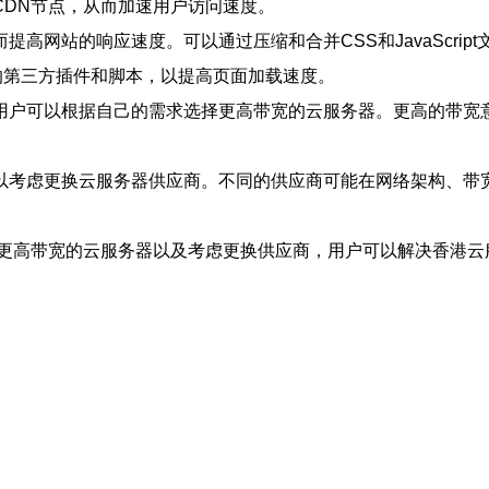
CDN节点，从而加速用户访问速度。
高网站的响应速度。可以通过压缩和合并CSS和JavaScri
的第三方插件和脚本，以提高页面加载速度。
用户可以根据自己的需求选择更高带宽的云服务器。更高的带宽
以考虑更换云服务器供应商。不同的供应商可能在网络架构、带
择更高带宽的云服务器以及考虑更换供应商，用户可以解决香港云