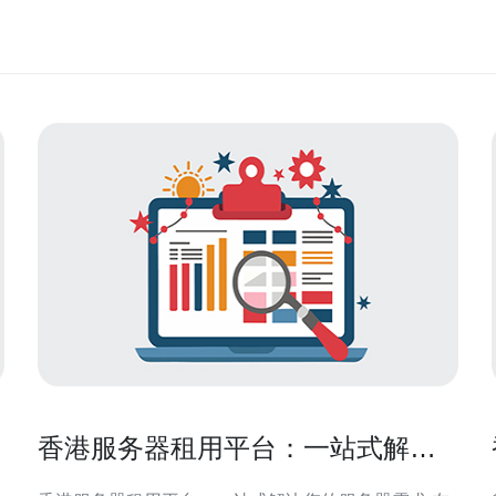
香港服务器租用平台：一站式解决
您的服务器需求