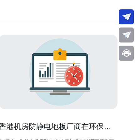
香港机房防静电地板厂商在环保材
料与绿色认证方面的选择指南