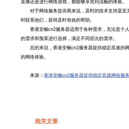
直播还是进行网络游戏，都能够享受到流畅的体验。
对于网络服务提供商来说，及时的技术支持是至关
时联系他们，获得及时有效的帮助。
香港安畅cn2服务器适用于各种需求，无论是
的需求和预算进行选择，满足不同层次的需求。
总的来说，香港安畅cn2服务器提供稳定高速
的网络体验。
来源：
香港安畅cn2服务器提供稳定高速网络服
相关文章