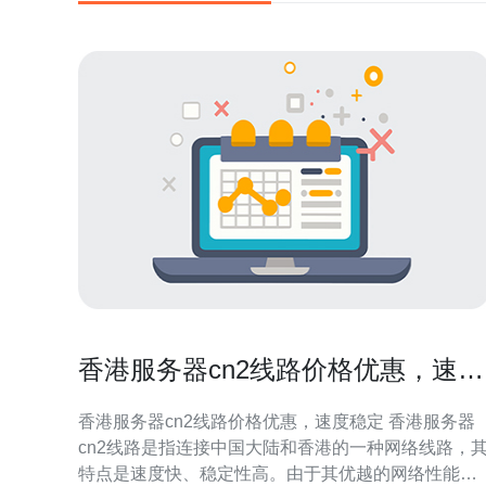
香港服务器cn2线路价格优惠，速度
稳定
香港服务器cn2线路价格优惠，速度稳定 香港服务器
cn2线路是指连接中国大陆和香港的一种网络线路，
特点是速度快、稳定性高。由于其优越的网络性能，