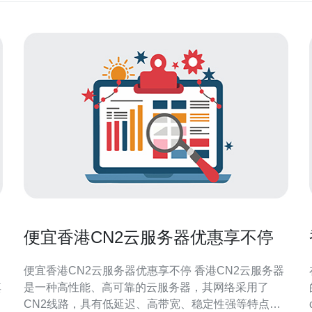
便宜香港CN2云服务器优惠享不停
便宜香港CN2云服务器优惠享不停 香港CN2云服务器
其
是一种高性能、高可靠的云服务器，其网络采用了
CN2线路，具有低延迟、高带宽、稳定性强等特点。