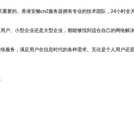
重要的。香港安畅cn2服务器拥有专业的技术团队，24小时全
个人用户、小型企业还是大型企业，都能够找到适合自己的网络解
的网络服务，满足用户在信息时代的各种需求。无论是个人用户还
务