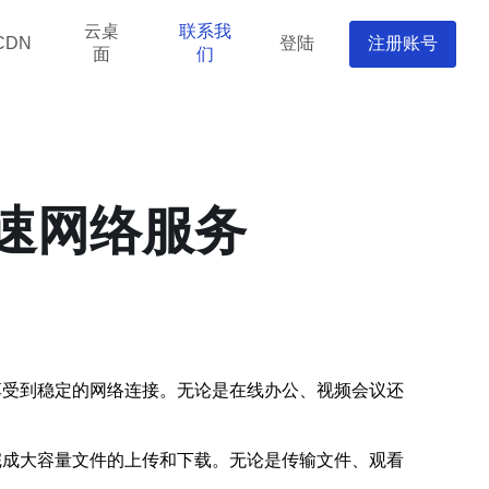
云桌
联系我
登陆
注册账号
CDN
面
们
高速网络服务
享受到稳定的网络连接。无论是在线办公、视频会议还
完成大容量文件的上传和下载。无论是传输文件、观看