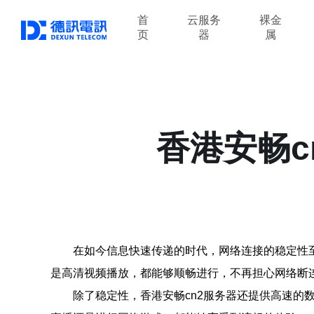
首
云服务
裸金
页
器
属
香港安畅c
在如今信息快速传递的时代，网络连接的稳定性
是高清视频播放，都能够顺畅进行，不再担心网络断
除了稳定性，香港安畅cn2服务器还提供高速