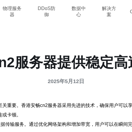
物理服务
DDoS防
数据中
解决方
器
御
心
案
n2服务器提供稳定
2025年5月12日
至关重要。香港安畅cn2服务器采用先进的技术，确保用户可以
连或卡顿。
的数据传输服务。通过优化网络架构和增加带宽，用户可以在瞬间