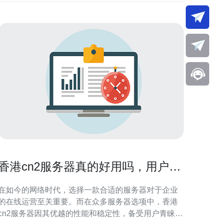
香港cn2服务器真的好用吗，用户评
价汇总
在如今的网络时代，选择一款合适的服务器对于企业
的在线运营至关重要。而在众多服务器选项中，香港
cn2服务器因其优越的性能和稳定性，备受用户青睐。