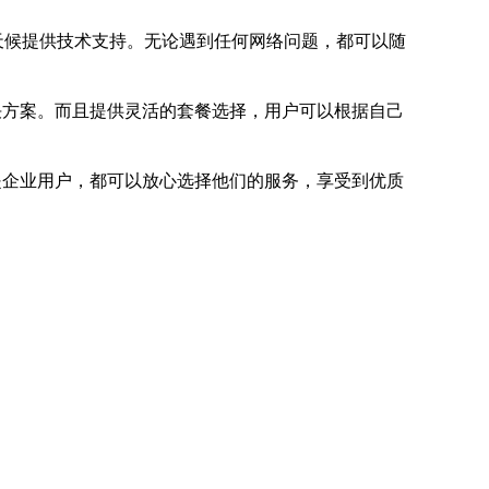
天候提供技术支持。无论遇到任何网络问题，都可以随
决方案。而且提供灵活的套餐选择，用户可以根据自己
是企业用户，都可以放心选择他们的服务，享受到优质