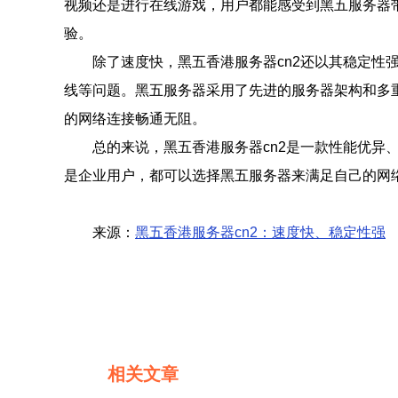
视频还是进行在线游戏，用户都能感受到黑五服务器
验。
除了速度快，黑五香港服务器cn2还以其稳定
线等问题。黑五服务器采用了先进的服务器架构和多
的网络连接畅通无阻。
总的来说，黑五香港服务器cn2是一款性能优
是企业用户，都可以选择黑五服务器来满足自己的网
来源：
黑五香港服务器cn2：速度快、稳定性强
相关文章