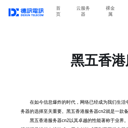
首
云服务
裸金
页
器
属
黑五香港
在如今信息爆炸的时代，网络已经成为我们生活
务器的选择至关重要。黑五香港服务器cn2就是一款
黑五香港服务器cn2以其卓越的性能著称于业