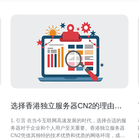
选择香港独立服务器CN2的理由与
优势
1. 引言 在当今互联网高速发展的时代，选择合适的服
务器对于企业和个人用户至关重要。香港独立服务器
CN2凭借其独特的技术优势和优质的网络环境，成为