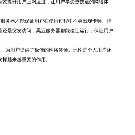
有效提升用户上网速度，让用户享受更快速的网络体
的服务器才能保证用户在使用过程中不会出现卡顿、掉
量还是突发访问，黑五服务器都能稳定运行，保证用户
性，为用户提供了极佳的网络体验。无论是个人用户还
发挥越来越重要的作用。