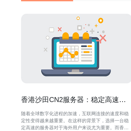
香港沙田CN2服务器：稳定高速，
适合海外连接
随着全球数字化进程的加速，互联网连接的速度和稳
定性变得越来越重要。在这样的背景下，选择一台稳
定高速的服务器对于海外用户来说尤为重要。而香港