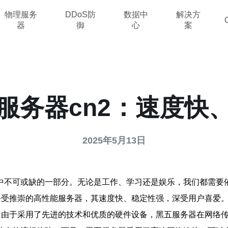
物理服务
DDoS防
数据中
解决方
器
御
心
案
服务器cn2：速度快
2025年5月13日
中不可或缺的一部分。无论是工作、学习还是娱乐，我们都需要
备受推崇的高性能服务器，其速度快、稳定性强，深受用户喜爱
界。由于采用了先进的技术和优质的硬件设备，黑五服务器在网络