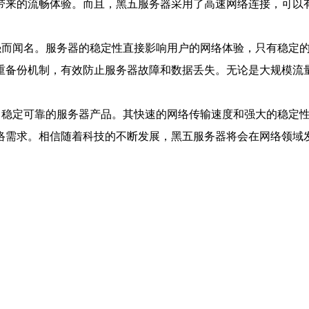
带来的流畅体验。而且，黑五服务器采用了高速网络连接，可以
性强而闻名。服务器的稳定性直接影响用户的网络体验，只有稳定
重备份机制，有效防止服务器故障和数据丢失。无论是大规模流
异、稳定可靠的服务器产品。其快速的网络传输速度和强大的稳定
络需求。相信随着科技的不断发展，黑五服务器将会在网络领域