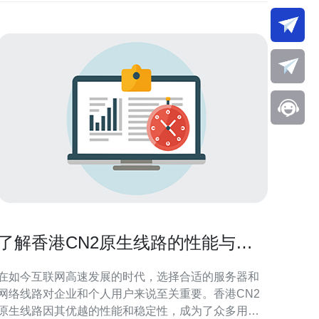
了解香港CN2原生线路的性能与稳
定性
在如今互联网高速发展的时代，选择合适的服务器和
网络线路对企业和个人用户来说至关重要。香港CN2
原生线路因其优越的性能和稳定性，成为了众多用户