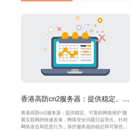
香港高防cn2服务器：提供稳定、可
靠的网络保护
香港高防cn2服务器：提供稳定、可靠的网络保护 随
着互联网的快速发展，网络安全问题日益突出。针对
网络攻击和恶意行为，保护服务器的稳定和可靠性成