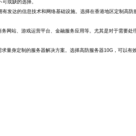
不可或缺的选择。
拥有发达的信息技术和网络基础设施。选择在香港地区定制高防服
子商务网站、游戏运营平台、金融服务应用等。尤其是对于需要处
需求量身定制的服务器解决方案。选择高防服务器10G，可以有