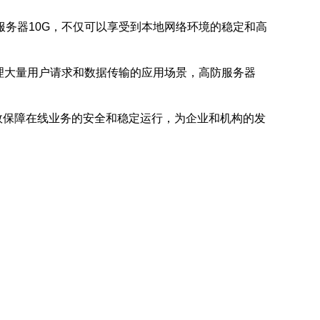
务器10G，不仅可以享受到本地网络环境的稳定和高
理大量用户请求和数据传输的应用场景，高防服务器
效保障在线业务的安全和稳定运行，为企业和机构的发