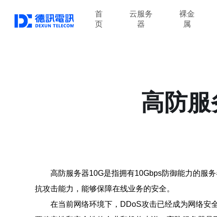
首
云服务
裸金
页
器
属
高防服
高防服务器10G是指拥有10Gbps防御能力的
抗攻击能力，能够保障在线业务的安全。
在当前网络环境下，DDoS攻击已经成为网络安