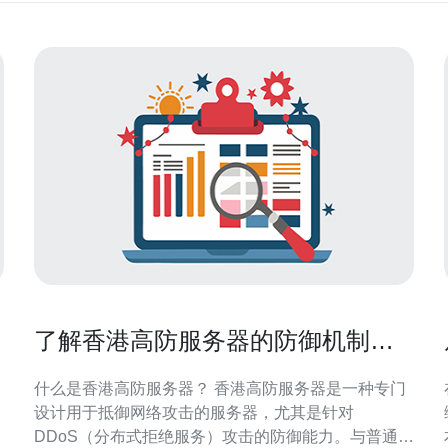
了解香港高防服务器的防御机制与
应用实例
什么是香港高防服务器？ 香港高防服务器是一种专门
设计用于抵御网络攻击的服务器，尤其是针对
DDoS（分布式拒绝服务）攻击的防御能力。与普通服