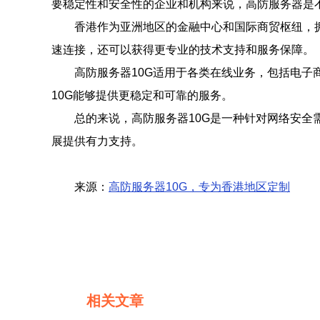
要稳定性和安全性的企业和机构来说，高防服务器是
香港作为亚洲地区的金融中心和国际商贸枢纽，
速连接，还可以获得更专业的技术支持和服务保障。
高防服务器10G适用于各类在线业务，包括电
10G能够提供更稳定和可靠的服务。
总的来说，高防服务器10G是一种针对网络安全
展提供有力支持。
来源：
高防服务器10G，专为香港地区定制
相关文章