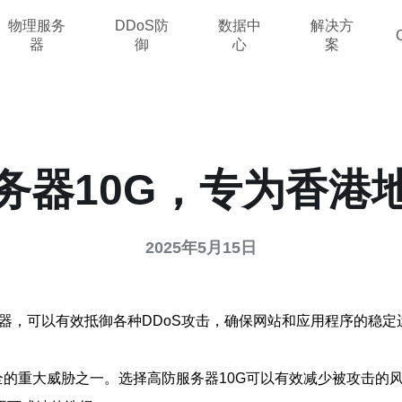
物理服务
DDoS防
数据中
解决方
器
御
心
案
务器10G，专为香港
2025年5月15日
服务器，可以有效抵御各种DDoS攻击，确保网站和应用程序的稳
全的重大威胁之一。选择高防服务器10G可以有效减少被攻击的