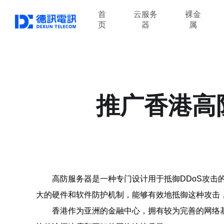
首
云服务
裸金
页
器
属
推广香港高
高防服务器是一种专门设计用于抵御DDoS攻击
大的硬件和软件防护机制，能够有效地抵御这种攻击
香港作为亚洲的金融中心，拥有较为完善的网络