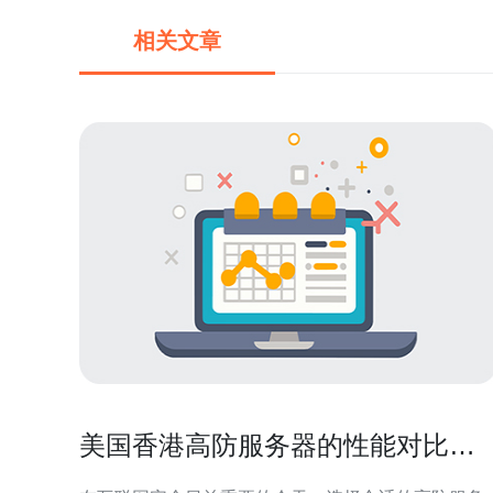
相关文章
美国香港高防服务器的性能对比与
推荐