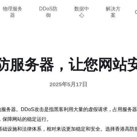
物理服务
DDoS防
数据中
解决方
器
御
心
案
防服务器，让您网站
2025年5月17日
的服务器。DDoS攻击是指黑客利用大量的虚假请求，占用服务
，保障网站的稳定运行。
基础设施和法律体系，相对来说更加稳定和安全。选择香港高防