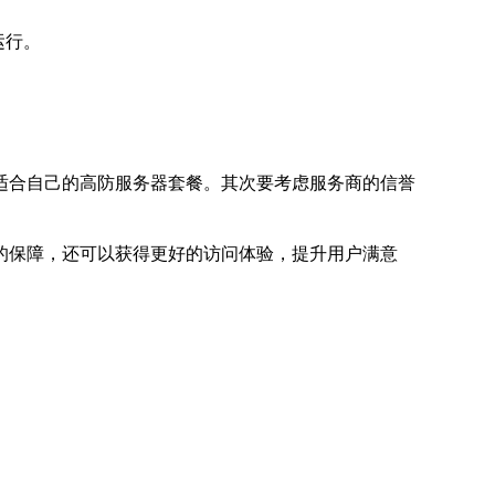
运行。
适合自己的高防服务器套餐。其次要考虑服务商的信誉
的保障，还可以获得更好的访问体验，提升用户满意
。