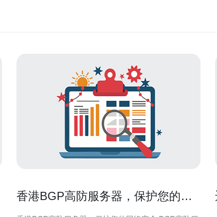
香港BGP高防服务器，保护您的网
络安全