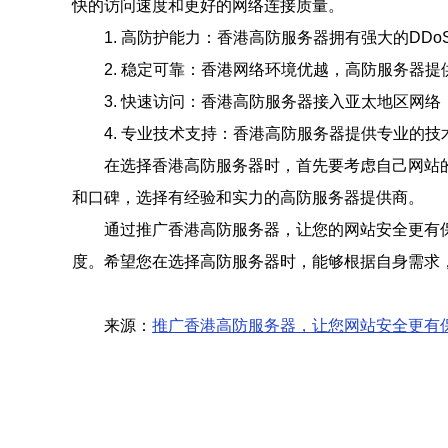
快的访问速度和更好的网络连接质量。
1. 高防护能力：香港高防服务器拥有强大的D
2. 稳定可靠：香港网络环境优越，高防服务器
3. 快速访问：香港高防服务器接入亚太地区网
4. 专业技术支持：香港高防服务器提供专业的
在选择香港高防服务器时，首先要考虑自己网站
和口碑，选择有经验和实力的高防服务器提供商。
通过推广香港高防服务器，让您的网站安全更有
度。希望您在选择高防服务器时，能够根据自身需求
来源：
推广香港高防服务器，让您网站安全更有