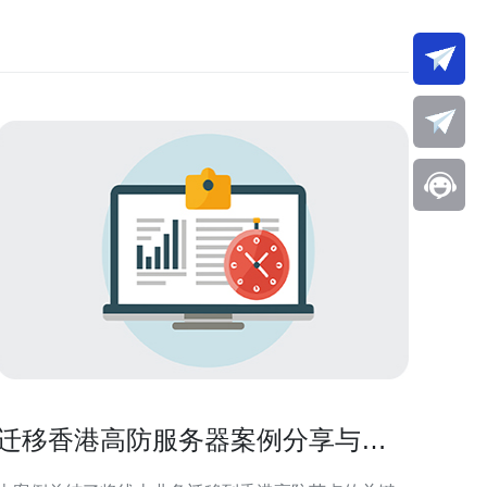
迁移香港高防服务器案例分享与运
维团队分工要点分析