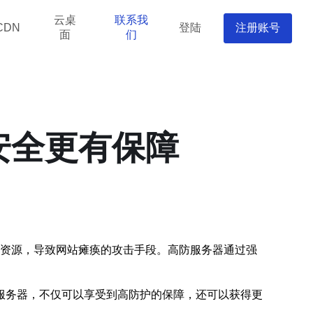
云桌
联系我
登陆
注册账号
CDN
面
们
安全更有保障
器资源，导致网站瘫痪的攻击手段。高防服务器通过强
服务器，不仅可以享受到高防护的保障，还可以获得更