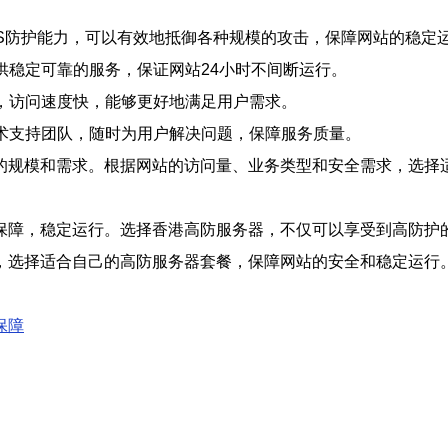
DoS防护能力，可以有效地抵御各种规模的攻击，保障网站的稳定
提供稳定可靠的服务，保证网站24小时不间断运行。
络，访问速度快，能够更好地满足用户需求。
技术支持团队，随时为用户解决问题，保障服务质量。
的规模和需求。根据网站的访问量、业务类型和安全需求，选择
保障，稳定运行。选择香港高防服务器，不仅可以享受到高防护
，选择适合自己的高防服务器套餐，保障网站的安全和稳定运行
保障