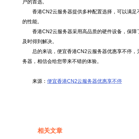
户的首选。
香港CN2云服务器提供多种配置选择，可以满
的性能。
香港CN2云服务器采用高品质的硬件设备，保
及时得到解决。
总的来说，便宜香港CN2云服务器优惠享不停，
务器，相信会给您带来不错的体验。
来源：
便宜香港CN2云服务器优惠享不停
相关文章