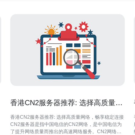
香港CN2服务器推荐: 选择高质量网
络，畅享稳定连接
香港CN2服务器推荐: 选择高质量网络，畅享稳定连接
CN2服务器是指中国电信的CN2网络，是中国电信为
了提升网络质量而推出的高速网络服务。CN2网络是