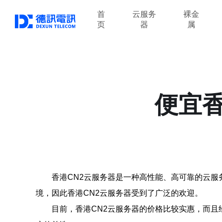
首
云服务
裸金
页
器
属
便宜香
香港CN2云服务器是一种高性能、高可靠的云服
境，因此香港CN2云服务器受到了广泛的欢迎。
目前，香港CN2云服务器的价格比较实惠，而且