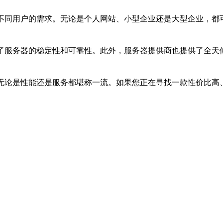
足不同用户的需求。无论是个人网站、小型企业还是大型企业，都
障了服务器的稳定性和可靠性。此外，服务器提供商也提供了全天
无论是性能还是服务都堪称一流。如果您正在寻找一款性价比高