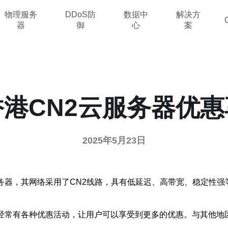
物理服务
DDoS防
数据中
解决方
器
御
心
案
港CN2云服务器优
2025年5月23日
务器，其网络采用了CN2线路，具有低延迟、高带宽、稳定性
经常有各种优惠活动，让用户可以享受到更多的优惠。与其他地