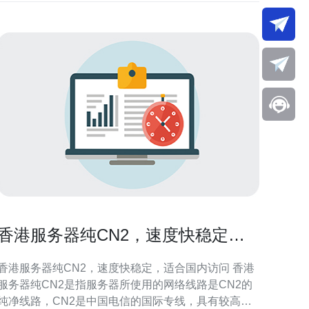
香港服务器纯CN2，速度快稳定，
适合国内访问
香港服务器纯CN2，速度快稳定，适合国内访问 香港
服务器纯CN2是指服务器所使用的网络线路是CN2的
纯净线路，CN2是中国电信的国际专线，具有较高的