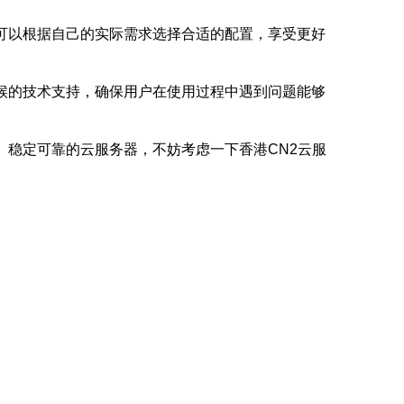
可以根据自己的实际需求选择合适的配置，享受更好
候的技术支持，确保用户在使用过程中遇到问题能够
、稳定可靠的云服务器，不妨考虑一下香港CN2云服