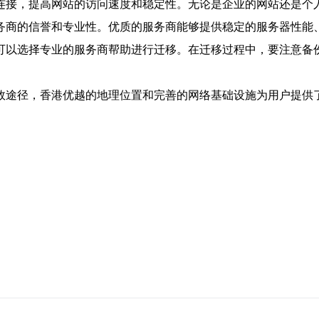
连接，提高网站的访问速度和稳定性。无论是企业的网站还是个
务商的信誉和专业性。优质的服务商能够提供稳定的服务器性能、
可以选择专业的服务商帮助进行迁移。在迁移过程中，要注意备份
效途径，香港优越的地理位置和完善的网络基础设施为用户提供