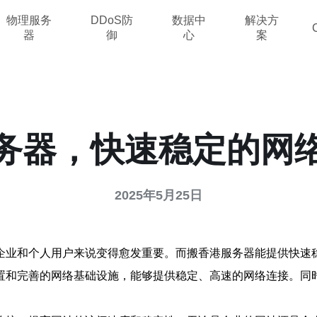
物理服务
DDoS防
数据中
解决方
器
御
心
案
务器，快速稳定的网
2025年5月25日
企业和个人用户来说变得愈发重要。而搬香港服务器能提供快速
置和完善的网络基础设施，能够提供稳定、高速的网络连接。同