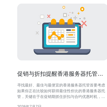
促销与折扣提醒香港服务器托管哪
里便宜抓住合约优惠时机
寻找最好、最佳与最便宜的香港服务器托管首要考虑
如果你正在比较如何获得最佳性价比的香港服务器托
管，关键在于在促销期抓住折扣与合约优惠时机，从
而拿到最便宜的长期使用成本。理想的选择应同时满
2026年7月7日