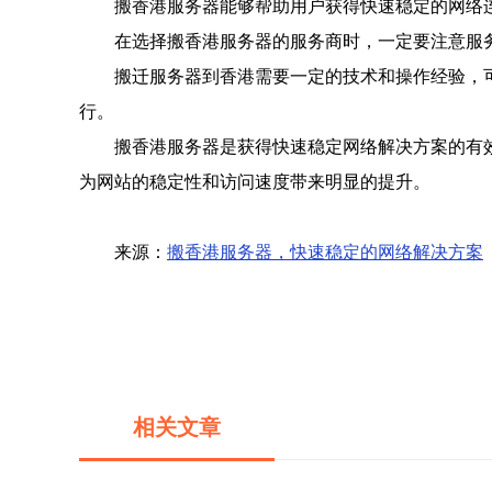
搬香港服务器能够帮助用户获得快速稳定的网络
在选择搬香港服务器的服务商时，一定要注意服
搬迁服务器到香港需要一定的技术和操作经验，
行。
搬香港服务器是获得快速稳定网络解决方案的有
为网站的稳定性和访问速度带来明显的提升。
来源：
搬香港服务器，快速稳定的网络解决方案
相关文章