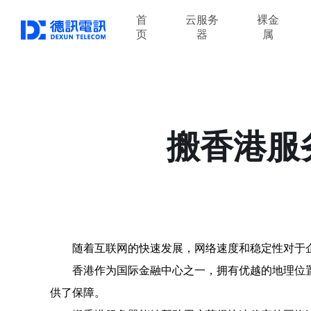
首
云服务
裸金
页
器
属
搬香港服
随着互联网的快速发展，网络速度和稳定性对于
香港作为国际金融中心之一，拥有优越的地理位
供了保障。