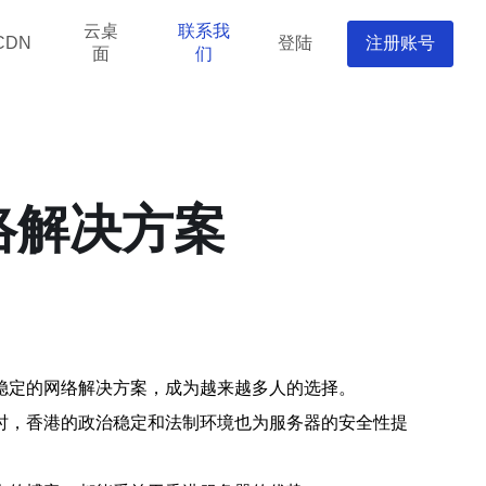
云桌
联系我
登陆
注册账号
CDN
面
们
络解决方案
稳定的网络解决方案，成为越来越多人的选择。
时，香港的政治稳定和法制环境也为服务器的安全性提