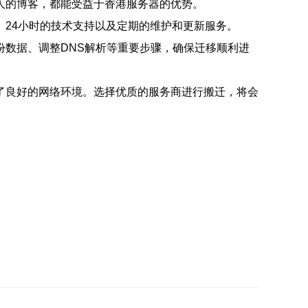
人的博客，都能受益于香港服务器的优势。
24小时的技术支持以及定期的维护和更新服务。
数据、调整DNS解析等重要步骤，确保迁移顺利进
了良好的网络环境。选择优质的服务商进行搬迁，将会