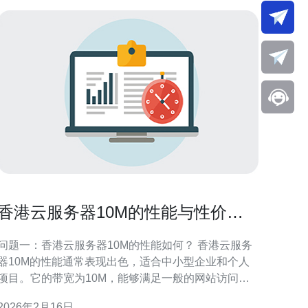
香港云服务器10M的性能与性价比
分析
问题一：香港云服务器10M的性能如何？ 香港云服务
器10M的性能通常表现出色，适合中小型企业和个人
项目。它的带宽为10M，能够满足一般的网站访问、
应用程序和数据库的需求。对于大多数用户来说，
2026年2月16日