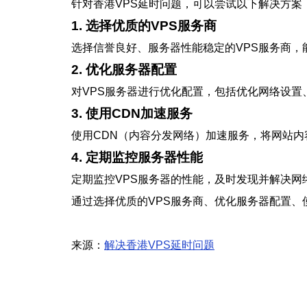
针对香港VPS延时问题，可以尝试以下解决方案
1. 选择优质的VPS服务商
选择信誉良好、服务器性能稳定的VPS服务商
2. 优化服务器配置
对VPS服务器进行优化配置，包括优化网络设
3. 使用CDN加速服务
使用CDN（内容分发网络）加速服务，将网站
4. 定期监控服务器性能
定期监控VPS服务器的性能，及时发现并解决网
通过选择优质的VPS服务商、优化服务器配置、
来源：
解决香港VPS延时问题