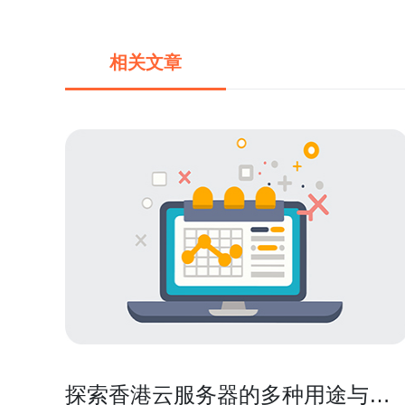
相关文章
探索香港云服务器的多种用途与商