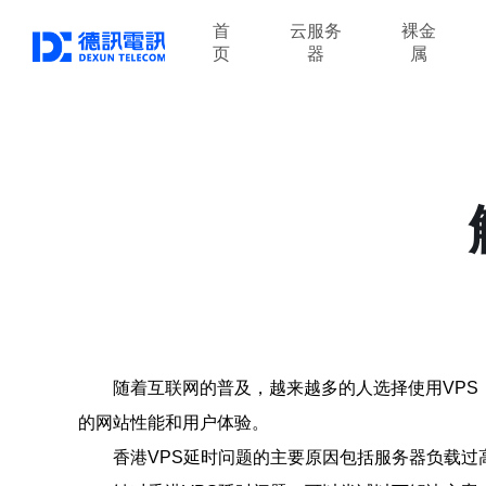
首
云服务
裸金
页
器
属
随着互联网的普及，越来越多的人选择使用VPS
的网站性能和用户体验。
香港VPS延时问题的主要原因包括服务器负载