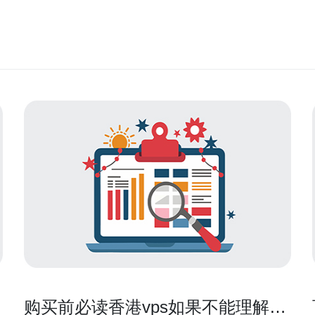
购买前必读香港vps如果不能理解提