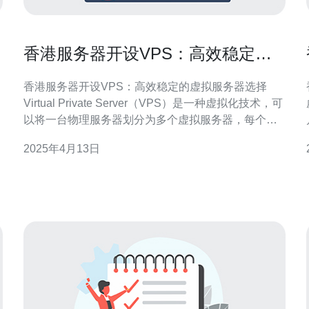
香港服务器开设VPS：高效稳定的
虚拟服务器选择
香港服务器开设VPS：高效稳定的虚拟服务器选择
Virtual Private Server（VPS）是一种虚拟化技术，可
以将一台物理服务器划分为多个虚拟服务器，每个虚
拟服务器拥有独立的操作系统和资源，相互之间完全
2025年4月13日
隔离。香港作为亚洲的金融中心，拥有发达的网络基
础设施和稳定的电力供应，成为