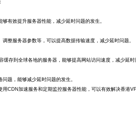
：
，能够有效提升服务器性能，减少延时问题的发生。
置、调整服务器参数等，可以提高数据传输速度，减少延时问题。
内容缓存到全球各地的服务器，能够提高网站访问速度，减少延时
络问题，能够减少延时问题的发生。
使用CDN加速服务和定期监控服务器性能，可以有效解决香港V