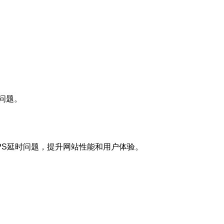
问题。
PS延时问题，提升网站性能和用户体验。