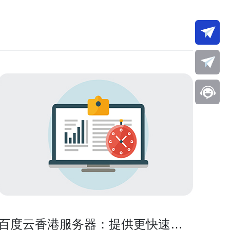
百度云香港服务器：提供更快速、