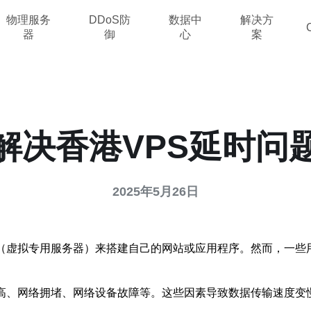
物理服务
DDoS防
数据中
解决方
器
御
心
案
解决香港VPS延时问
2025年5月26日
（虚拟专用服务器）来搭建自己的网站或应用程序。然而，一些
过高、网络拥堵、网络设备故障等。这些因素导致数据传输速度变