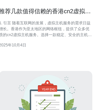
推荐几款值得信赖的香港cn2虚拟主
机服务
. 引言 随着互联网的发展，虚拟主机服务的需求日益
增长。香港作为亚太地区的网络枢纽，提供了众多优
质的cn2虚拟主机服务。选择一款稳定、安全的主机，
对于个人和企业网站的运营至关重要。本文将推荐几
2025年10月4日
款值得信赖的香港cn2虚拟主机服务，并通过具体数据
和案例进行分析。 2. 什么是cn2虚拟主机？ cn2虚拟
主机