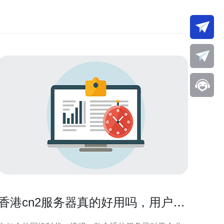
香港cn2服务器真的好用吗，用户评
价汇总