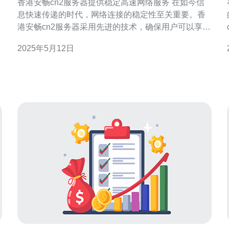
香港安畅cn2服务器提供稳定高速网络服务 在如今信
息快速传递的时代，网络连接的稳定性至关重要。香
港安畅cn2服务器采用先进的技术，确保用户可以享受
到稳定的网络连接。无论是在线办公、视频会议还是
2025年5月12日
高清视频播放，都能够顺畅进行，不再担心网络断连
或卡顿。 除了稳定性，香港安畅cn2服务器还提供高
速的数据传输服务。通过优化网络架构和增加