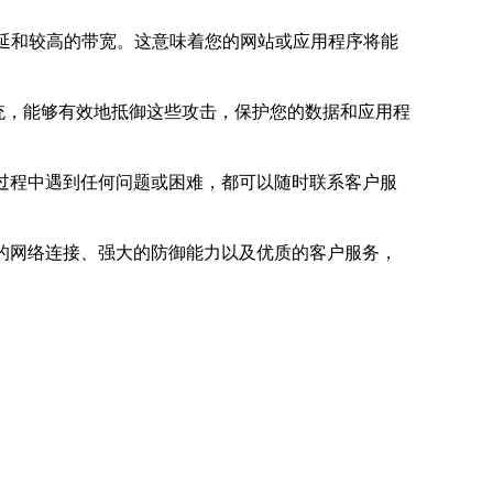
时延和较高的带宽。这意味着您的网站或应用程序将能
系统，能够有效地抵御这些攻击，保护您的数据和应用程
过程中遇到任何问题或困难，都可以随时联系客户服
的网络连接、强大的防御能力以及优质的客户服务，