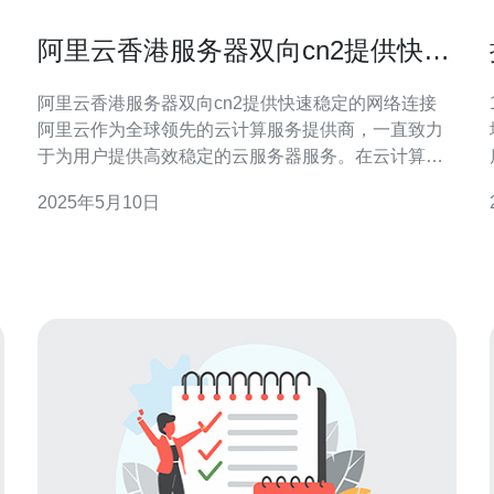
阿里云香港服务器双向cn2提供快速
稳定的网络连接
阿里云香港服务器双向cn2提供快速稳定的网络连接
1
阿里云作为全球领先的云计算服务提供商，一直致力
于为用户提供高效稳定的云服务器服务。在云计算领
域，网络连接的速度和稳定性对用户体验至关重要。
2025年5月10日
阿里云的香港服务器双向cn2提供了快速稳定的网络连
接，为用户提供了更加优质的云服务器体验。 阿里云
的香港服务器双向cn2网络连接，采用了先进的