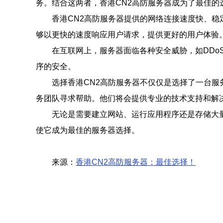
务。结合这两者，香港CN2高防服务器成为了最佳的
香港CN2高防服务器提供的网络连接速度快、稳
够以更快的速度响应用户请求，提供更好的用户体验
在互联网上，服务器面临各种安全威胁，如DDo
序的安全。
选择香港CN2高防服务器不仅仅是选择了一台
务团队寻求帮助。他们将会提供专业的技术支持和解
无论是需要建立网站、运行应用程序还是存储大
使它成为最佳的服务器选择。
来源：
香港CN2高防服务器：最佳选择！