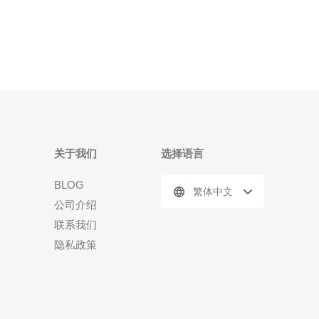
关于我们
选择语言
BLOG
繁体中文
公司介绍
联系我们
隐私政策