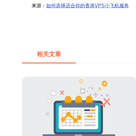
来源：
如何选择适合你的香港VPS小飞机服务
相关文章