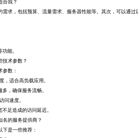
适合我？
你的需求，包括预算、流量需求、服务器性能等。其次，可以通过
。
。
等功能。
些技术参数？
术参数：
速度，适合高负载应用。
越多，确保服务流畅。
据访问速度。
宽不足造成的访问延迟。
知名的服务提供商？
以下是一些推荐：