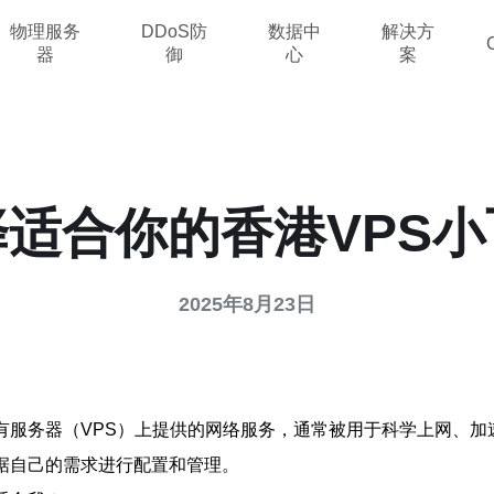
物理服务
DDoS防
数据中
解决方
器
御
心
案
适合你的香港VPS
2025年8月23日
有服务器（VPS）上提供的网络服务，通常被用于科学上网、加
据自己的需求进行配置和管理。