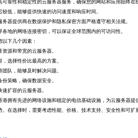
高可靠性和稳定性的云服务器服务，确保您的网站和应用始终在
迟较低，能够提供快速的访问速度和响应时间。
服务器提供商在数据保护和隐私保密方面严格遵守相关法规。
界各地的网络连接密切，可以保证全球范围内的可访问性。
虑以下几个因素：
算资源和带宽的云服务器。
容，选择性价比最高的方案。
持团队，能够及时解决问题。
备份策略，确保数据安全。
快速扩容的云服务器。
香港拥有先进的网络设施和稳定的电信基础设施，为云服务器提
势。在选择时，需要考虑性能、价格、技术支持、安全性和可扩