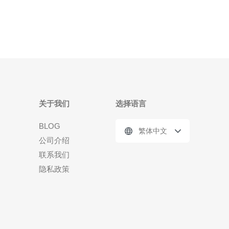
先进的网络基础设施，是许多企业和个人选
关于我们
选择语言
BLOG
繁体中文
公司介绍
联系我们
隐私政策