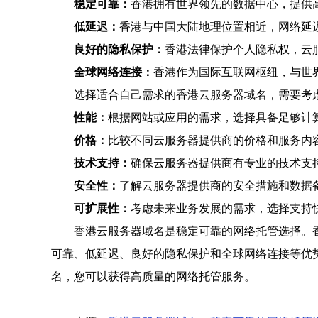
稳定可靠：
香港拥有世界领先的数据中心，提供
低延迟：
香港与中国大陆地理位置相近，网络延
良好的隐私保护：
香港法律保护个人隐私权，云
全球网络连接：
香港作为国际互联网枢纽，与世
选择适合自己需求的香港云服务器域名，需要考
性能：
根据网站或应用的需求，选择具备足够计
价格：
比较不同云服务器提供商的价格和服务内
技术支持：
确保云服务器提供商有专业的技术支
安全性：
了解云服务器提供商的安全措施和数据
可扩展性：
考虑未来业务发展的需求，选择支持
香港云服务器域名是稳定可靠的网络托管选择。
可靠、低延迟、良好的隐私保护和全球网络连接等优
名，您可以获得高质量的网络托管服务。