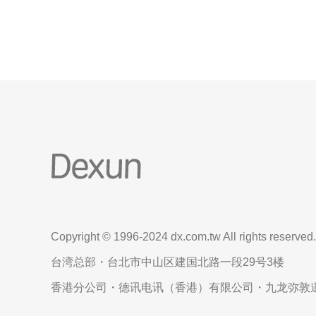
一些云服务提供商正在提供免费的香港云服务器服
务，
Copyright © 1996-2024 dx.com.tw All rights reserved.
台湾总部・台北市中山区建国北路一段29号3楼
香港分公司・德讯电讯（香港）有限公司・九龙弥敦道6