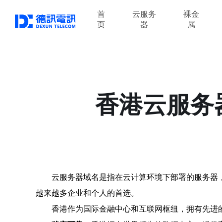
首
云服务
裸金
页
器
属
香港云服务
云服务器域名是指在云计算环境下部署的服务器
越来越多企业和个人的首选。
香港作为国际金融中心和互联网枢纽，拥有先进