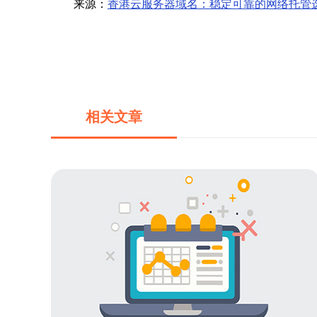
来源：
香港云服务器域名：稳定可靠的网络托管
相关文章