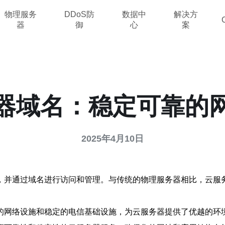
物理服务
DDoS防
数据中
解决方
器
御
心
案
器域名：稳定可靠的
2025年4月10日
，并通过域名进行访问和管理。与传统的物理服务器相比，云服
的网络设施和稳定的电信基础设施，为云服务器提供了优越的环