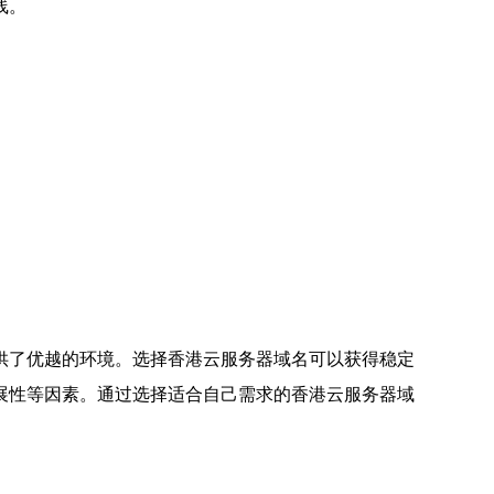
线。
供了优越的环境。选择香港云服务器域名可以获得稳定
展性等因素。通过选择适合自己需求的香港云服务器域