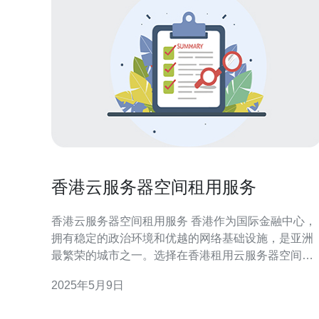
香港云服务器空间租用服务
香港云服务器空间租用服务 香港作为国际金融中心，
拥有稳定的政治环境和优越的网络基础设施，是亚洲
最繁荣的城市之一。选择在香港租用云服务器空间，
能够获得更快的网络连接速度和更稳定的网络环境，
2025年5月9日
为您的在线业务提供更好的支持。 1. 灵活性：云服务
器空间租用服务可以根据您的实际需求进行灵活调