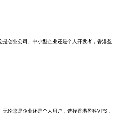
您是创业公司、中小型企业还是个人开发者，香港盈
。无论您是企业还是个人用户，选择香港盈科VPS，