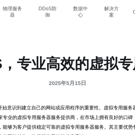
物理服务
DDoS防
数据中
解决方
器
御
心
案
S，专业高效的虚拟
2025年5月15日
开始意识到建立自己的网站或应用程序的重要性。虚拟专用服务器
一家专业的虚拟专用服务器服务提供商，在市场上拥有良好的口碑
队，能够为客户提供稳定可靠的虚拟专用服务器服务。其主要优势