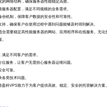
化的网络结构，确保服务器性能稳定高效。
级服务器配置，满足不同规模的业务需求。
和备份机制，保障客户数据的安全性和可靠性。
技术支持，确保客户在使用过程中遇到问题能够及时得到解决。
别适合需要稳定高性能服务器的网站、应用程序和在线服务。无论
案。
，满足不同客户的需求。
方位服务，让客户无需担心服务器运维问题。
安全可靠。
决各类技术问题。
盈科VPS致力于为客户提供高效、稳定、安全的托管解决方案