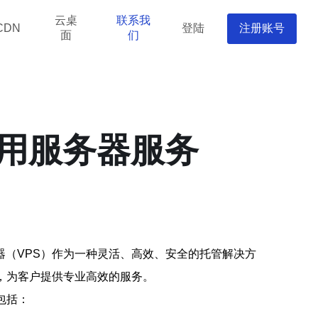
云桌
联系我
登陆
注册账号
CDN
面
们
专用服务器服务
（VPS）作为一种灵活、高效、安全的托管解决方
，为客户提供专业高效的服务。
包括：