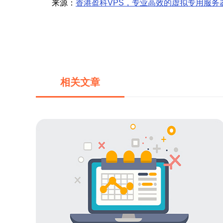
来源：
香港盈科VPS，专业高效的虚拟专用服务
相关文章