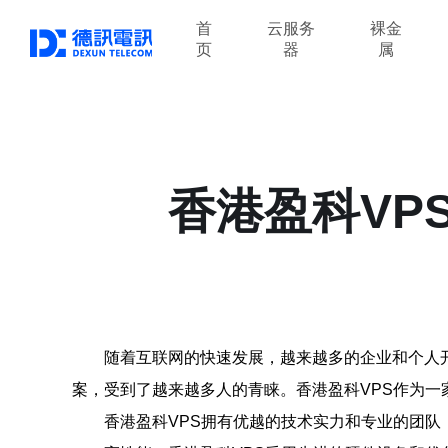
首
云服务
裸金
页
器
属
香港盈科VP
随着互联网的快速发展，越来越多的企业和个人
案，受到了越来越多人的青睐。香港盈科VPS作为
香港盈科VPS拥有优越的技术实力和专业的团