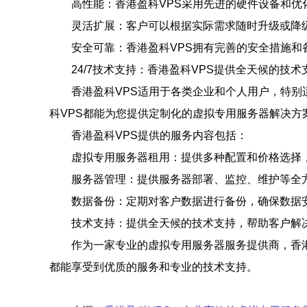
高性能：香港盈科VPS采用先进的硬件设备和优
灵活扩展：客户可以根据实际需求随时升级或降
安全可靠：香港盈科VPS拥有完善的安全措施
24/7技术支持：香港盈科VPS提供全天候的
香港盈科VPS适用于各类企业和个人用户，特
科VPS都能为您提供定制化的虚拟专用服务器解决方
香港盈科VPS提供的服务内容包括：
虚拟专用服务器租用：提供多种配置和价格选择
服务器管理：提供服务器部署、监控、维护等全
数据备份：定期对客户数据进行备份，确保数据
技术支持：提供全天候的技术支持，帮助客户解
作为一家专业的虚拟专用服务器服务提供商，香港
都能享受到优质的服务和专业的技术支持。