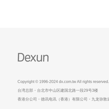
Copyright © 1996-2024 dx.com.tw All rights reserved.
台湾总部・台北市中山区建国北路一段29号3楼
香港分公司・德讯电讯（香港）有限公司・九龙弥敦道6